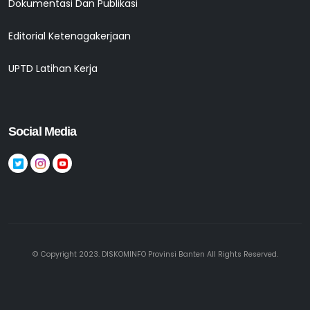
Dokumentasi Dan Publikasi
Editorial Ketenagakerjaan
UPTD Latihan Kerja
Social Media
© Copyright 2023. DISKOMINFO Provinsi Banten All Rights Reserved.