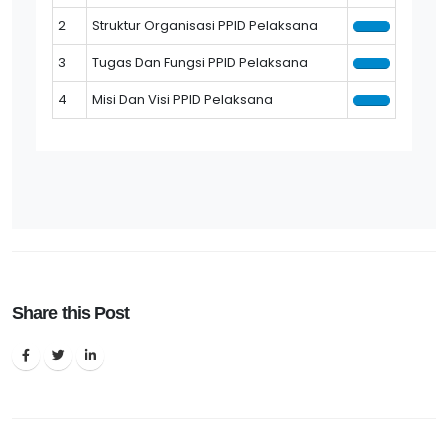
2
Struktur Organisasi PPID Pelaksana
3
Tugas Dan Fungsi PPID Pelaksana
4
Misi Dan Visi PPID Pelaksana
Share this Post