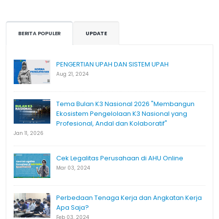
BERITA POPULER
UPDATE
PENGERTIAN UPAH DAN SISTEM UPAH
Aug 21, 2024
Tema Bulan K3 Nasional 2026 "Membangun
Ekosistem Pengelolaan K3 Nasional yang
Profesional, Andal dan Kolaboratif"
Jan 11, 2026
Cek Legalitas Perusahaan di AHU Online
Mar 03, 2024
Perbedaan Tenaga Kerja dan Angkatan Kerja
Apa Saja?
Feb 03, 2024