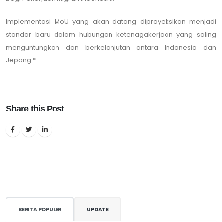
Implementasi MoU yang akan datang diproyeksikan menjadi
standar baru dalam hubungan ketenagakerjaan yang saling
menguntungkan dan berkelanjutan antara Indonesia dan
Jepang.*
Share this Post
BERITA POPULER
UPDATE