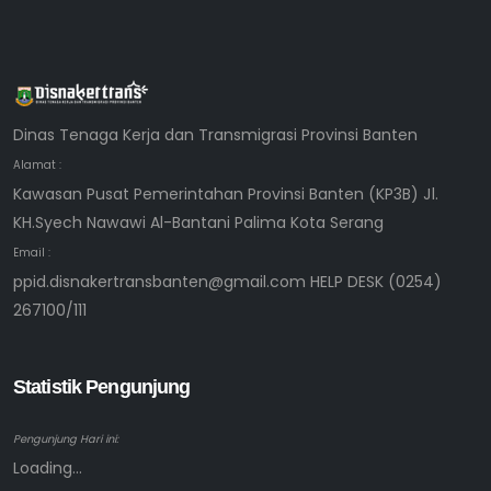
Dinas Tenaga Kerja dan Transmigrasi Provinsi Banten
Alamat :
Kawasan Pusat Pemerintahan Provinsi Banten (KP3B) Jl.
KH.Syech Nawawi Al-Bantani Palima Kota Serang
Email :
ppid.disnakertransbanten@gmail.com HELP DESK (0254)
267100/111
Statistik Pengunjung
Pengunjung Hari ini:
Loading...