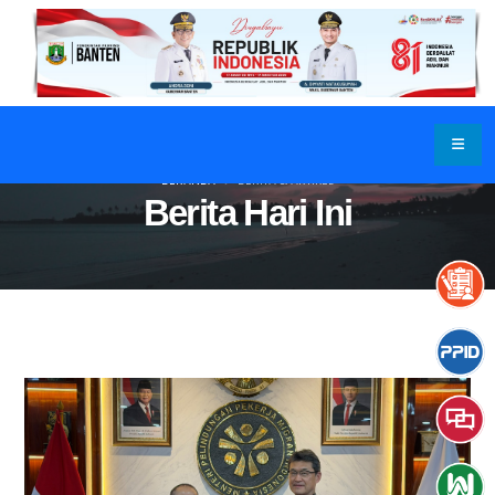
BERANDA
BERITA & ARTIKEL
Berita Hari Ini