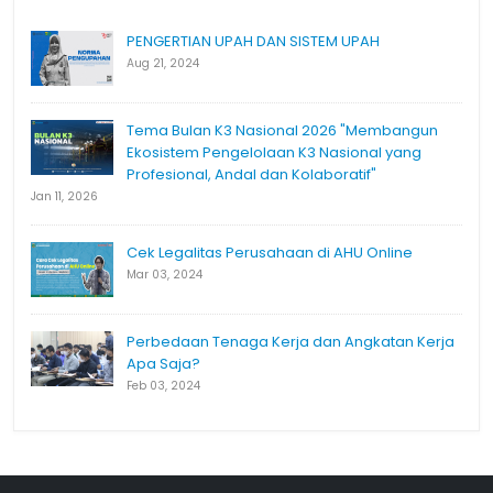
PENGERTIAN UPAH DAN SISTEM UPAH
Aug 21, 2024
Tema Bulan K3 Nasional 2026 "Membangun
Ekosistem Pengelolaan K3 Nasional yang
Profesional, Andal dan Kolaboratif"
Jan 11, 2026
Cek Legalitas Perusahaan di AHU Online
Mar 03, 2024
Perbedaan Tenaga Kerja dan Angkatan Kerja
Apa Saja?
Feb 03, 2024